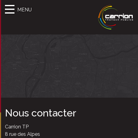
MENU
Nous contacter
Carrion TP
8 rue des Alpes