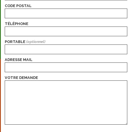
CODE POSTAL
TÉLÉPHONE
PORTABLE
ADRESSE MAIL
VOTRE DEMANDE