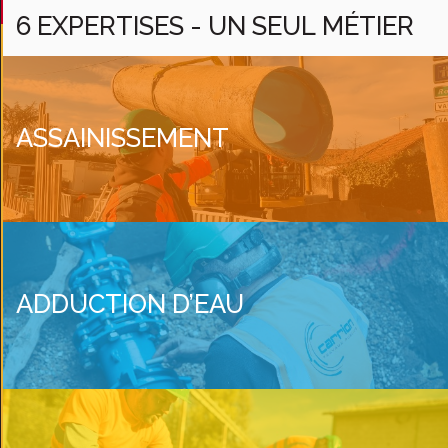
6 EXPERTISES - UN SEUL MÉTIER
ASSAINISSEMENT
ADDUCTION D’EAU