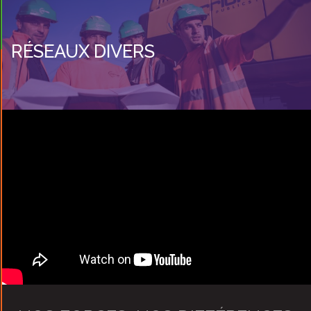
RÉSEAUX DIVERS