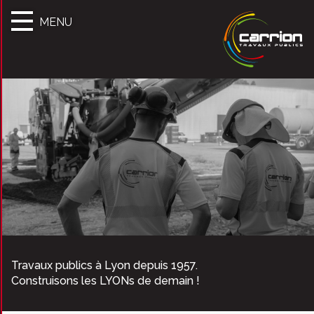
MENU
Travaux publics à Lyon depuis 1957.
Construisons les LYONs de demain !